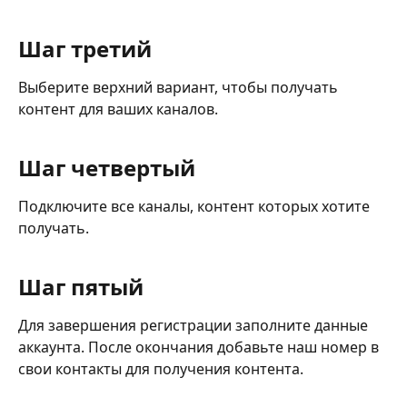
Шаг третий
Выберите верхний вариант, чтобы получать 
контент для ваших каналов.
Шаг четвертый
Подключите все каналы, контент которых хотите 
получать.
Шаг пятый
Для завершения регистрации заполните данные 
аккаунта. После окончания добавьте наш номер в 
свои контакты для получения контента.