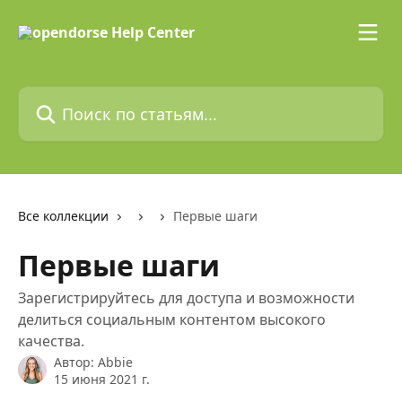
К основному содержимому
Поиск по статьям...
Все коллекции
Первые шаги
Первые шаги
Зарегистрируйтесь для доступа и возможности
делиться социальным контентом высокого
качества.
Автор:
Abbie
15 июня 2021 г.