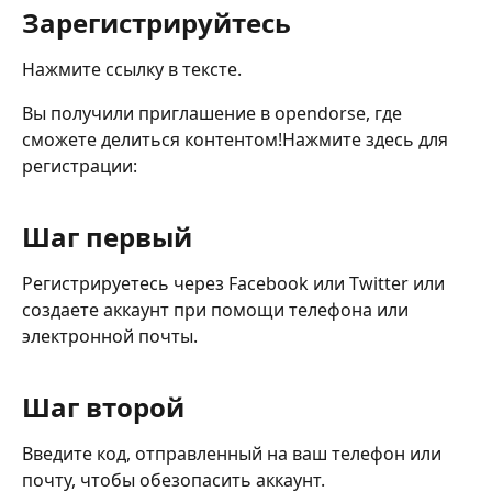
Зарегистрируйтесь
Нажмите ссылку в тексте.
Вы получили приглашение в opendorse, где 
сможете делиться контентом!Нажмите здесь для 
регистрации:
Шаг первый
Регистрируетесь через Facebook или Twitter или 
создаете аккаунт при помощи телефона или 
электронной почты.
Шаг второй
Введите код, отправленный на ваш телефон или 
почту, чтобы обезопасить аккаунт.